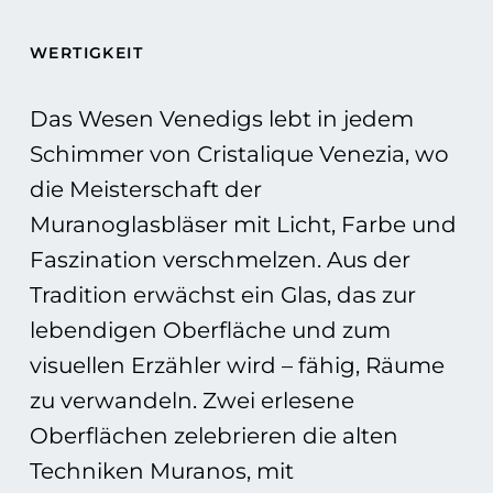
WERTIGKEIT
Das Wesen Venedigs lebt in jedem
Schimmer von Cristalique Venezia, wo
die Meisterschaft der
Muranoglasbläser mit Licht, Farbe und
Faszination verschmelzen. Aus der
Tradition erwächst ein Glas, das zur
lebendigen Oberfläche und zum
visuellen Erzähler wird – fähig, Räume
zu verwandeln. Zwei erlesene
Oberflächen zelebrieren die alten
Techniken Muranos, mit