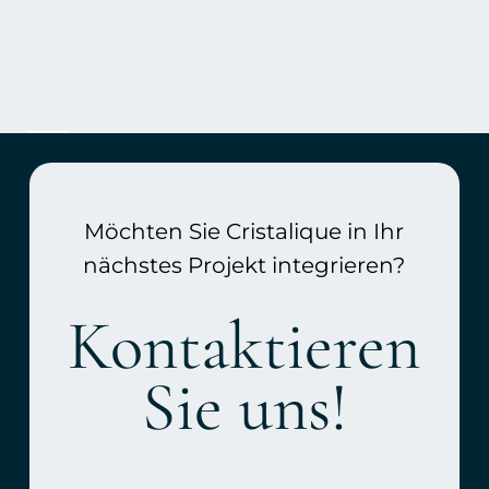
Möchten Sie Cristalique in Ihr
nächstes Projekt integrieren?
Kontaktieren
Sie uns!