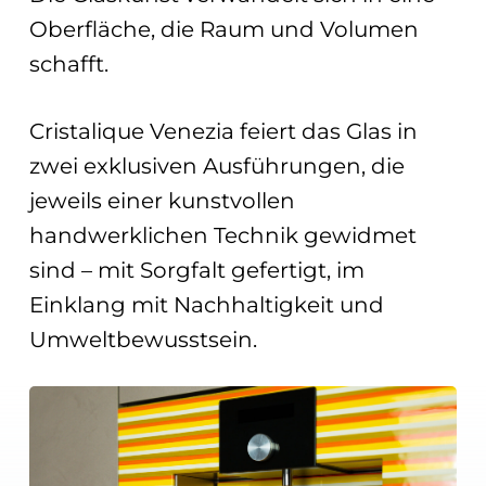
Oberfläche, die Raum und Volumen
schafft.
Cristalique Venezia feiert das Glas in
zwei exklusiven Ausführungen, die
jeweils einer kunstvollen
handwerklichen Technik gewidmet
sind – mit Sorgfalt gefertigt, im
Einklang mit Nachhaltigkeit und
Umweltbewusstsein.