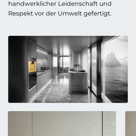
handwerklicher Leidenschaft und
Respekt vor der Umwelt gefertigt.