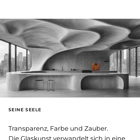
SEINE SEELE
Transparenz, Farbe und Zauber.
Die Glaskunst verwandelt sich in eine