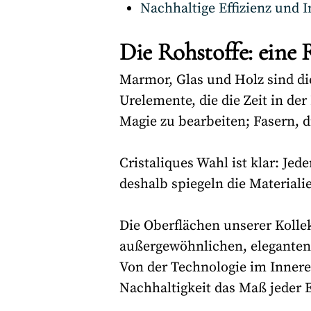
Nachhaltige Effizienz und 
Die Rohstoffe: eine 
Marmor, Glas und Holz sind die
Urelemente, die die Zeit in der
Magie zu bearbeiten; Fasern, d
Cristaliques Wahl ist klar: Je
deshalb spiegeln die Materiali
Die Oberflächen unserer Kolle
außergewöhnlichen, eleganten
Von der Technologie im Innere
Nachhaltigkeit das Maß jeder 