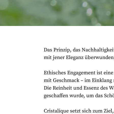
Das Prinzip, das Nachhaltigkei
mit jener Eleganz überwunden,
Ethisches Engagement ist eine
mit Geschmack – im Einklang m
Die Reinheit und Essenz des W
geschaffen wurde, um das Sch
Cristalique setzt sich zum Zie