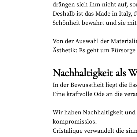
drängen sich ihm nicht auf, so
Deshalb ist das Made in Italy,
Schönheit bewahrt und sie mit 
Von der Auswahl der Materialie
Ästhetik: Es geht um Fürsorg
Nachhaltigkeit als W
In der Bewusstheit liegt die E
Eine kraftvolle Ode an die ve
Wir haben Nachhaltigkeit und 
kompromisslos.
Cristalique verwandelt die sin